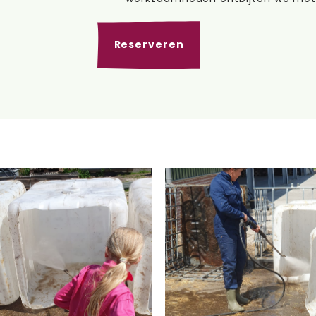
Reserveren