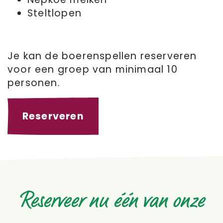
Steltlopen
Je kan de boerenspellen reserveren
voor een groep van minimaal 10
personen.
Reserveren
Reserveer nu één van onze