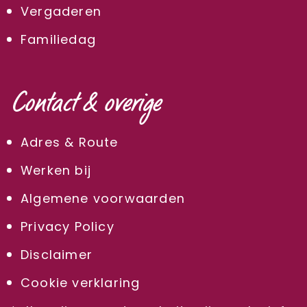
Vergaderen
Familiedag
Contact & overige
Adres & Route
Werken bij
Algemene voorwaarden
Privacy Policy
Disclaimer
Cookie verklaring