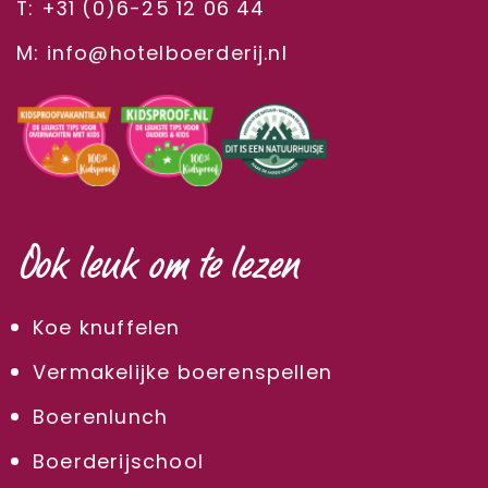
T: +31 (0)6-25 12 06 44
M: info@hotelboerderij.nl
Ook leuk om te lezen
Koe knuffelen
Vermakelijke boerenspellen
Boerenlunch
Boerderijschool