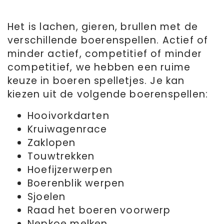
Het is lachen, gieren, brullen met de
verschillende boerenspellen. Actief of
minder actief, competitief of minder
competitief, we hebben een ruime
keuze in boeren spelletjes. Je kan
kiezen uit de volgende boerenspellen:
Hooivorkdarten
Kruiwagenrace
Zaklopen
Touwtrekken
Hoefijzerwerpen
Boerenblik werpen
Sjoelen
Raad het boeren voorwerp
Nepkoe melken