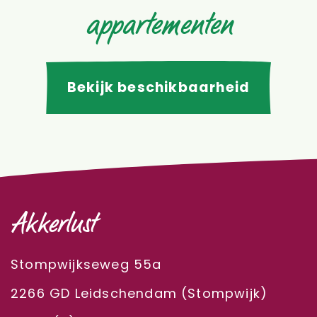
appartementen
Bekijk beschikbaarheid
Akkerlust
Stompwijkseweg 55a
2266 GD Leidschendam (Stompwijk)