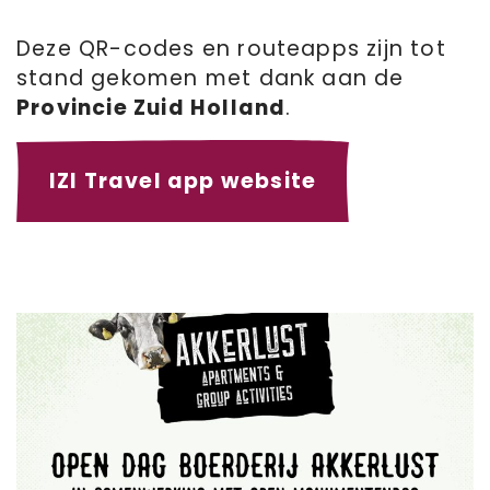
Deze QR-codes en routeapps zijn tot
stand gekomen met dank aan de
Provincie Zuid Holland
.
IZI Travel app website