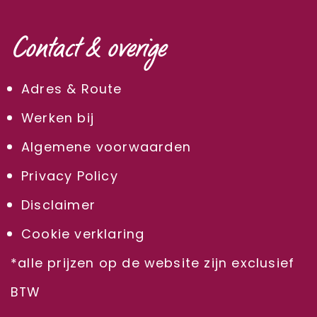
Contact & overige
Adres & Route
Werken bij
Algemene voorwaarden
Privacy Policy
Disclaimer
Cookie verklaring
*alle prijzen op de website zijn exclusief
BTW