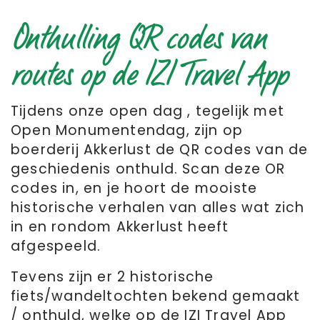
Onthulling QR codes van
routes op de IZI Travel App
Tijdens onze open dag , tegelijk met
Open Monumentendag, zijn op
boerderij Akkerlust de QR codes van de
geschiedenis onthuld. Scan deze OR
codes in, en je hoort de mooiste
historische verhalen van alles wat zich
in en rondom Akkerlust heeft
afgespeeld.
Tevens zijn er 2 historische
fiets/wandeltochten bekend gemaakt
/ onthuld, welke op de IZI Travel App