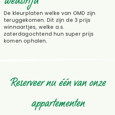
wedstrijd
De kleurplaten welke van OMD zijn
teruggekomen. Dit zijn de 3 prijs
winnaartjes, welke a.s.
zaterdagochtend hun super prijs
komen ophalen.
Reserveer nu één van onze
appartementen