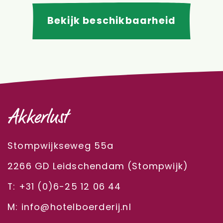
Bekijk beschikbaarheid
Akkerlust
Stompwijkseweg 55a
2266 GD Leidschendam (Stompwijk)
T: +31 (0)6-25 12 06 44
M: info@hotelboerderij.nl