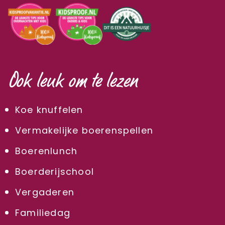
Ook leuk om te lezen
Koe knuffelen
Vermakelijke boerenspellen
Boerenlunch
Boerderijschool
Vergaderen
Familiedag