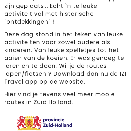
zijn geplaatst. Echt `n te leuke
activiteit vol met historische
`ontdekkingen` !
Deze dag stond in het teken van leuke
activiteiten voor zowel oudere als
kinderen. Van leuke spelletjes tot het
aaien van de koeien. Er was genoeg te
leren en te doen. Wil je de routes
lopen/fietsen ? Download dan nu de IZI
Travel app op de website.
Hier vind je tevens veel meer mooie
routes in Zuid Holland.