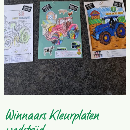
Winnaars Kleurplaten