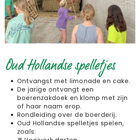
Oud Hollandse spelletjes
Ontvangst met limonade en cake.
De jarige ontvangt een
boerenzakdoek en klomp met zijn
of haar naam erop.
Rondleiding over de boerderij.
Oud Hollandse spelletjes spelen,
zoals: