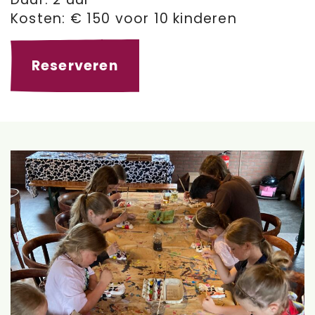
Kosten: € 150 voor 10 kinderen
Reserveren