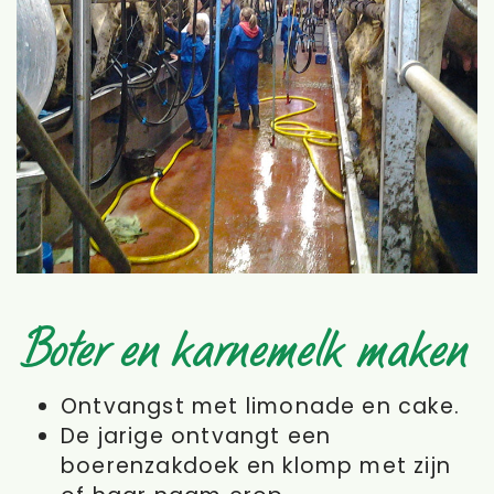
Boter en karnemelk maken
Ontvangst met limonade en cake.
De jarige ontvangt een
boerenzakdoek en klomp met zijn