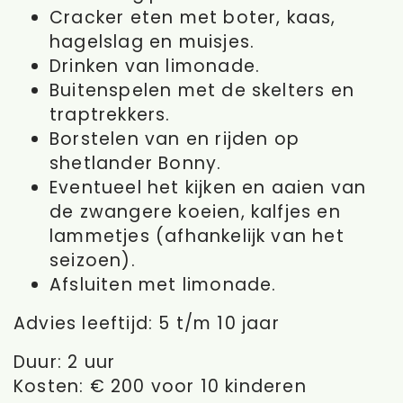
Cracker eten met boter, kaas,
hagelslag en muisjes.
Drinken van limonade.
Buitenspelen met de skelters en
traptrekkers.
Borstelen van en rijden op
shetlander Bonny.
Eventueel het kijken en aaien van
de zwangere koeien, kalfjes en
lammetjes (afhankelijk van het
seizoen).
Afsluiten met limonade.
Advies leeftijd: 5 t/m 10 jaar
Duur: 2 uur
Kosten: € 200 voor 10 kinderen