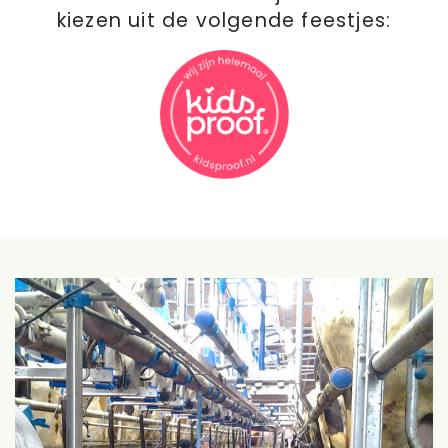
kiezen uit de volgende feestjes: