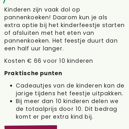
Kinderen zijn vaak dol op
pannenkoeken! Daarom kun je als
extra optie bij het kinderfeestje starten
of afsluiten met het eten van
pannenkoeken. Het feestje duurt dan
een half uur langer.
Kosten € 66 voor 10 kinderen
Praktische punten
Cadeautjes van de kinderen kan de
jarige tijdens het feestje uitpakken.
Bij meer dan 10 kinderen delen we
de totaalprijs door 10. Dit bedrag
komt er per extra kind bij.