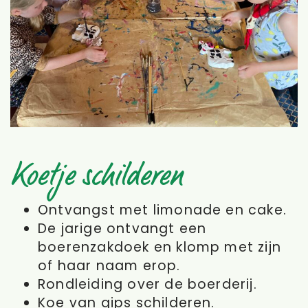
Koetje schilderen
Ontvangst met limonade en cake.
De jarige ontvangt een
boerenzakdoek en klomp met zijn
of haar naam erop.
Rondleiding over de boerderij.
Koe van gips schilderen.