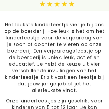
Het leukste kinderfeestje vier je bij ons
op de boerderij! Hoe leuk is het om het
kinderfeestje voor de verjaardag van
je zoon of dochter te vieren op onze
boerderij. Een verjaardagsfeestje op
de boerderij is uniek, leuk, actief en
educatief. Je hebt de keuze uit vier
verschillende invullingen van het
kinderfeestje. Er zit vast een feestje bij
dat jouw jarige job of jet het
allerleukste vindt.
Onze kinderfeestjes zijn geschikt voor
kinderen van 5 tot 12 jaar. Je kan