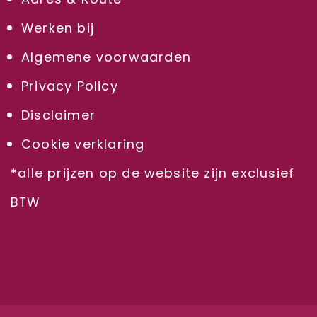
Werken bij
Algemene voorwaarden
Privacy Policy
Disclaimer
Cookie verklaring
*alle prijzen op de website zijn exclusief
BTW