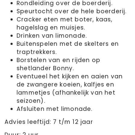
Rondleiding over de boerderij.
Speurtocht over de hele boerderij.
Cracker eten met boter, kaas,
hagelslag en muisjes.
Drinken van limonade.
Buitenspelen met de skelters en
traptrekkers.
Borstelen van en rijden op
shetlander Bonny.
Eventueel het kijken en aaien van
de zwangere koeien, kalfjes en
lammetjes (afhankelijk van het
seizoen).
Afsluiten met limonade.
Advies leeftijd: 7 t/m 12 jaar
Duur: 2 uur