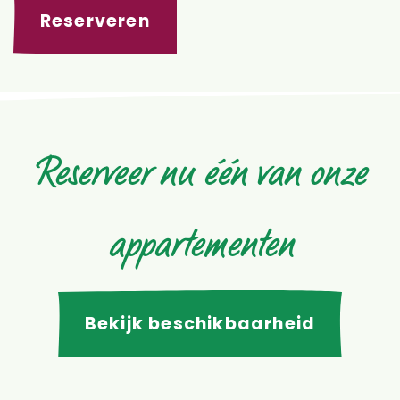
Reserveren
Reserveer nu één van onze
appartementen
Bekijk beschikbaarheid