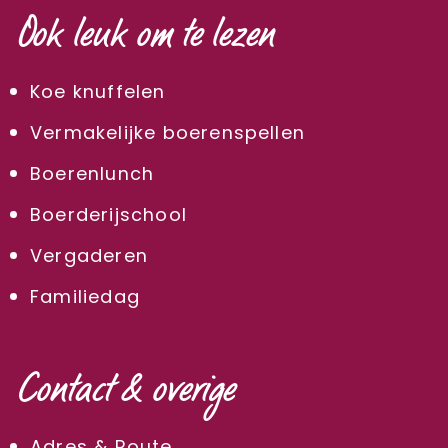
Ook leuk om te lezen
Koe knuffelen
Vermakelijke boerenspellen
Boerenlunch
Boerderijschool
Vergaderen
Familiedag
Contact & overige
Adres & Route