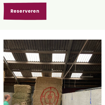
Reserveren