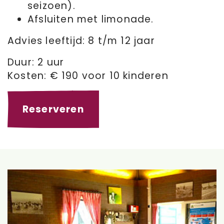
seizoen).
Afsluiten met limonade.
Advies leeftijd: 8 t/m 12 jaar
Duur: 2 uur
Kosten: € 190 voor 10 kinderen
Reserveren